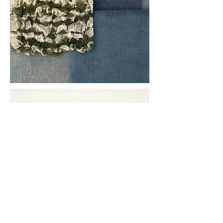
PEINT & TEINT